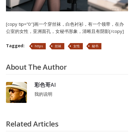
[copy tip=”0″]画一个穿丝袜，白色衬衫，有一个领带，在办
公室的女性，亚洲面孔，女秘书形象，清晰且有阴影[/copy]
Tagged:
https
丝袜
女性
秘书
About The Author
彩色哥AI
我的说明
Related Articles