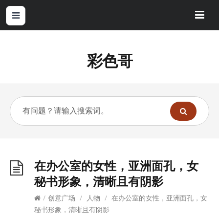
彩色哥
在办公室的女性，亚洲面孔，女
秘书形象，清晰且有阴影
/
创意广场
/
人物
/
在办公室的女性，亚洲面孔，女
秘书形象，清晰且有阴影