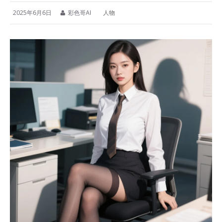
2025年6月6日
彩色哥AI
人物