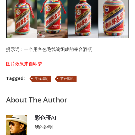
提示词：一个用各色毛线编织成的茅台酒瓶
图片效果来自即梦
Tagged:
毛线编制
茅台酒瓶
About The Author
彩色哥AI
我的说明