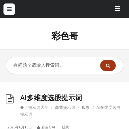
彩色哥
AI多维度选股提示词
/
提示词大全
/
商业提示词
/
股票
/
AI多维度选股
提示词
2026年6月13日
彩色哥AI
股票