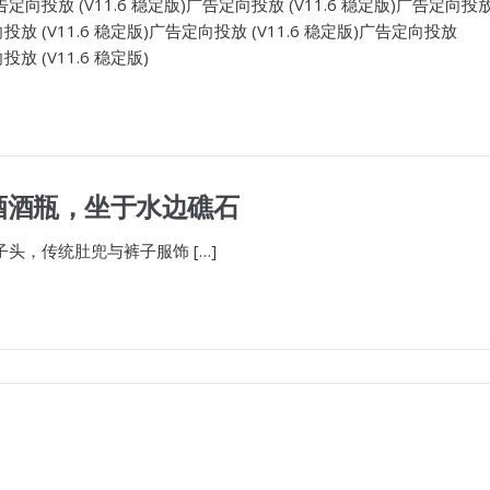
广告定向投放 (V11.6 稳定版)广告定向投放 (V11.6 稳定版)广告定向投
向投放 (V11.6 稳定版)广告定向投放 (V11.6 稳定版)广告定向投放
投放 (V11.6 稳定版)
酒酒瓶，坐于水边礁石
双丸子头，传统肚兜与裤子服饰 […]