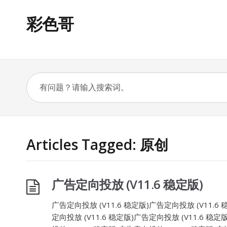
彩色哥
Articles Tagged: 原创
广告定向投放 (V11.6 稳定版)
广告定向投放 (V11.6 稳定版)广告定向投放 (V11.6 
定向投放 (V11.6 稳定版)广告定向投放 (V11.6 稳定