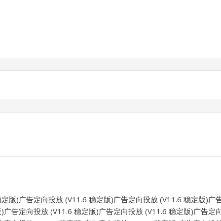
稳定版)广告定向投放 (V11.6 稳定版)广告定向投放 (V11.6 稳定版)广
版)广告定向投放 (V11.6 稳定版)广告定向投放 (V11.6 稳定版)广告定