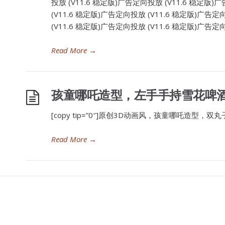
投放 (V11.6 稳定版)广告定向投放 (V11.6 稳定版)
(V11.6 稳定版)广告定向投放 (V11.6 稳定版)广告定
(V11.6 稳定版)广告定向投放 (V11.6 稳定版)广告定向
Read More
→
孩童哪吒造型，左手手持雪花啤
[copy tip=”0″]原创3D动画风，孩童哪吒造型，
Read More
→