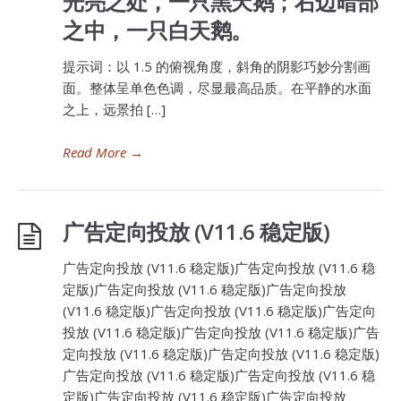
光亮之处，一只黑天鹅；右边暗部
之中，一只白天鹅。
提示词：以 1.5 的俯视角度，斜角的阴影巧妙分割画
面。整体呈单色色调，尽显最高品质。在平静的水面
之上，远景拍 […]
Read More
→
广告定向投放 (V11.6 稳定版)
广告定向投放 (V11.6 稳定版)广告定向投放 (V11.6 稳
定版)广告定向投放 (V11.6 稳定版)广告定向投放
(V11.6 稳定版)广告定向投放 (V11.6 稳定版)广告定向
投放 (V11.6 稳定版)广告定向投放 (V11.6 稳定版)广告
定向投放 (V11.6 稳定版)广告定向投放 (V11.6 稳定版)
广告定向投放 (V11.6 稳定版)广告定向投放 (V11.6 稳
定版)广告定向投放 (V11.6 稳定版)广告定向投放