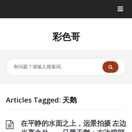
彩色哥
Articles Tagged: 天鹅
在平静的水面之上，远景拍摄 左边