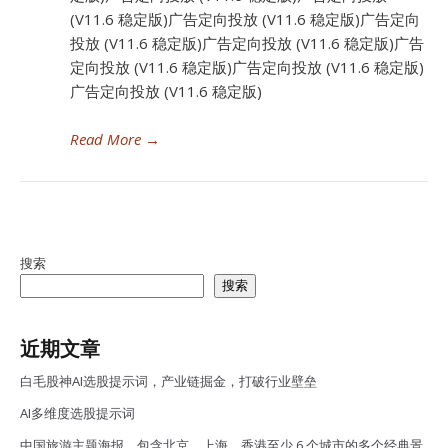
(V11.6 稳定版)广告定向投放 (V11.6 稳定版)广告定向
投放 (V11.6 稳定版)广告定向投放 (V11.6 稳定版)广告
定向投放 (V11.6 稳定版)广告定向投放 (V11.6 稳定版)
广告定向投放 (V11.6 稳定版)
Read More
→
搜索
搜索
近期文章
白毛股神AI选股提示词，产业链掘金，打破行业壁垒
AI多维度选股提示词
中国旅游主题海报，包含北京、上海、香港至少 6 个城市的多个经典景