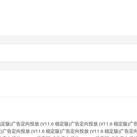
稳定版)广告定向投放 (V11.6 稳定版)广告定向投放 (V11.6 稳定版)广
版)广告定向投放 (V11.6 稳定版)广告定向投放 (V11.6 稳定版)广告定