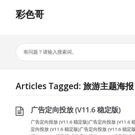
彩色哥
Articles Tagged: 旅游主题海报
广告定向投放 (V11.6 稳定版)
广告定向投放 (V11.6 稳定版)广告定向投放 (V11.6 
定向投放 (V11.6 稳定版)广告定向投放 (V11.6 稳定