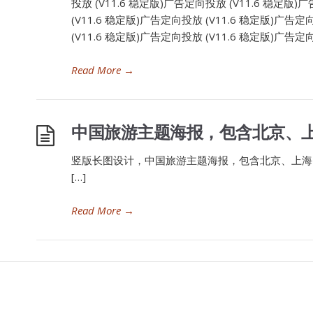
投放 (V11.6 稳定版)广告定向投放 (V11.6 稳定版)
(V11.6 稳定版)广告定向投放 (V11.6 稳定版)广告定
(V11.6 稳定版)广告定向投放 (V11.6 稳定版)广告定向
Read More
→
中国旅游主题海报，包含北京、上
竖版长图设计，中国旅游主题海报，包含北京、上海
[…]
Read More
→