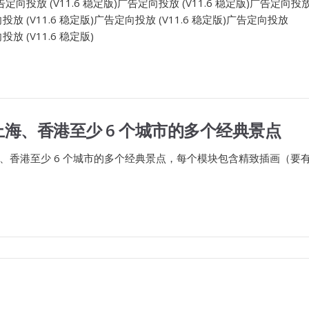
广告定向投放 (V11.6 稳定版)广告定向投放 (V11.6 稳定版)广告定向投
向投放 (V11.6 稳定版)广告定向投放 (V11.6 稳定版)广告定向投放
投放 (V11.6 稳定版)
海、香港至少 6 个城市的多个经典景点
、香港至少 6 个城市的多个经典景点，每个模块包含精致插画（要