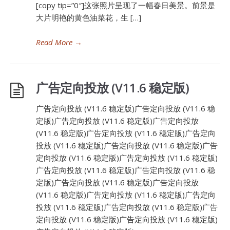
[copy tip=”0″]这张照片呈现了一幅春日美景。前景是
大片明艳的黄色油菜花，生 […]
Read More
→
广告定向投放 (V11.6 稳定版)
广告定向投放 (V11.6 稳定版)广告定向投放 (V11.6 稳
定版)广告定向投放 (V11.6 稳定版)广告定向投放
(V11.6 稳定版)广告定向投放 (V11.6 稳定版)广告定向
投放 (V11.6 稳定版)广告定向投放 (V11.6 稳定版)广告
定向投放 (V11.6 稳定版)广告定向投放 (V11.6 稳定版)
广告定向投放 (V11.6 稳定版)广告定向投放 (V11.6 稳
定版)广告定向投放 (V11.6 稳定版)广告定向投放
(V11.6 稳定版)广告定向投放 (V11.6 稳定版)广告定向
投放 (V11.6 稳定版)广告定向投放 (V11.6 稳定版)广告
定向投放 (V11.6 稳定版)广告定向投放 (V11.6 稳定版)