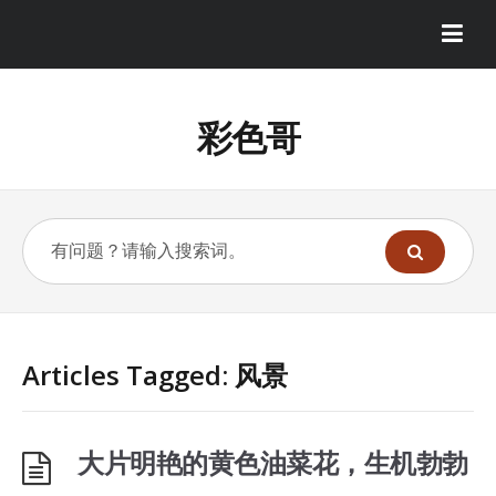
彩色哥
Articles Tagged: 风景
大片明艳的黄色油菜花，生机勃勃