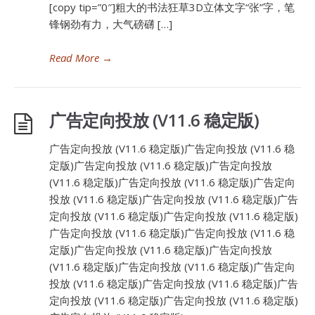
[copy tip=”0″]粗大的书法狂草3D立体文字“张”字，笔
锋钢劲有力，大气磅礴 […]
Read More
→
广告定向投放 (V11.6 稳定版)
广告定向投放 (V11.6 稳定版)广告定向投放 (V11.6 稳
定版)广告定向投放 (V11.6 稳定版)广告定向投放
(V11.6 稳定版)广告定向投放 (V11.6 稳定版)广告定向
投放 (V11.6 稳定版)广告定向投放 (V11.6 稳定版)广告
定向投放 (V11.6 稳定版)广告定向投放 (V11.6 稳定版)
广告定向投放 (V11.6 稳定版)广告定向投放 (V11.6 稳
定版)广告定向投放 (V11.6 稳定版)广告定向投放
(V11.6 稳定版)广告定向投放 (V11.6 稳定版)广告定向
投放 (V11.6 稳定版)广告定向投放 (V11.6 稳定版)广告
定向投放 (V11.6 稳定版)广告定向投放 (V11.6 稳定版)