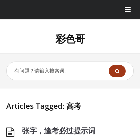
彩色哥
Articles Tagged: 高考
张字，逢考必过提示词