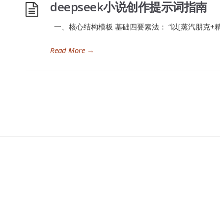
deepseek小说创作提示词指南
一、核心结构模板‌ 基础四要素法： “以[蒸汽朋克+
Read More
→