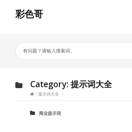
彩色哥
Category:
提示词大全
/
提示词大全
/
商业提示词